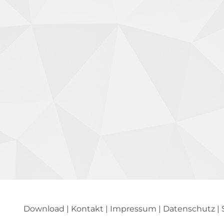
Download
|
Kontakt
|
Impressum
|
Datenschutz
|