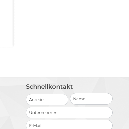
Schnellkontakt
Schnellkontakt