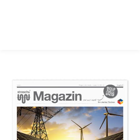
Sie befinden sich hier: