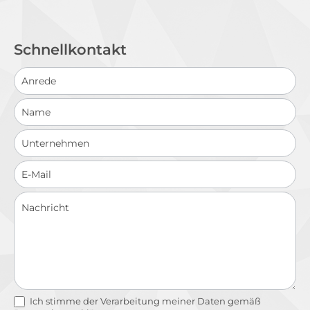
Schnellkontakt
Schnellkontakt
Ich stimme der Verarbeitung meiner Daten gemäß