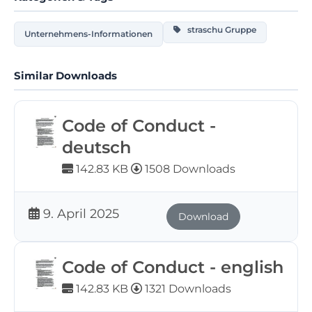
straschu Gruppe
Unternehmens-Informationen
Similar Downloads
Code of Conduct -
deutsch
142.83 KB
1508 Downloads
9. April 2025
Download
Code of Conduct - english
142.83 KB
1321 Downloads