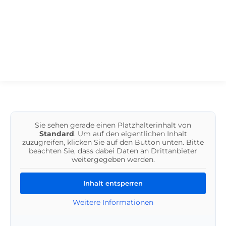
Sie befinden sich hier:
Sie sehen gerade einen Platzhalterinhalt von
Standard
. Um auf den eigentlichen Inhalt
zuzugreifen, klicken Sie auf den Button unten. Bitte
beachten Sie, dass dabei Daten an Drittanbieter
weitergegeben werden.
Inhalt entsperren
Weitere Informationen