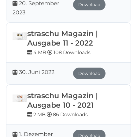
20. September
Download
2023
straschu Magazin |
Ausgabe 11 - 2022
4 MB
108 Downloads
30. Juni 2022
Download
straschu Magazin |
Ausgabe 10 - 2021
2 MB
86 Downloads
1. Dezember
Download