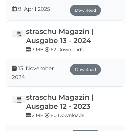
9. April 2025
Download
straschu Magazin |
Ausgabe 13 - 2024
3 MB
62 Downloads
13. November
Download
2024
straschu Magazin |
Ausgabe 12 - 2023
2 MB
80 Downloads