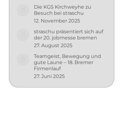
Die KGS Kirchweyhe zu
Besuch bei straschu
12. November 2025
straschu präsentiert sich auf
der 20. jobmesse bremen
27. August 2025
Teamgeist, Bewegung und
gute Laune – 18. Bremer
Firmenlauf
27. Juni 2025