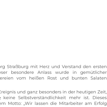
eorg Straßburg mit Herz und Verstand den ersten
ieser besondere Anlass wurde in gemütlicher
ereien vom heißen Rost und bunten Salaten
Ereignis und ganz besonders in der heutigen Zeit,
e
keine Selbstverständlichkeit mehr ist. Dieses
m Motto: „Wir lassen die Mitarbeiter am Erfolg