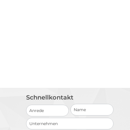
Schnellkontakt
Schnellkontakt