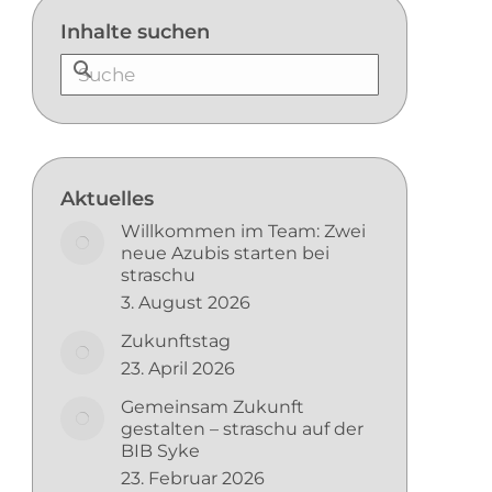
Inhalte suchen
Aktuelles
Willkommen im Team: Zwei
neue Azubis starten bei
straschu
3. August 2026
Zukunftstag
23. April 2026
Gemeinsam Zukunft
gestalten – straschu auf der
BIB Syke
23. Februar 2026