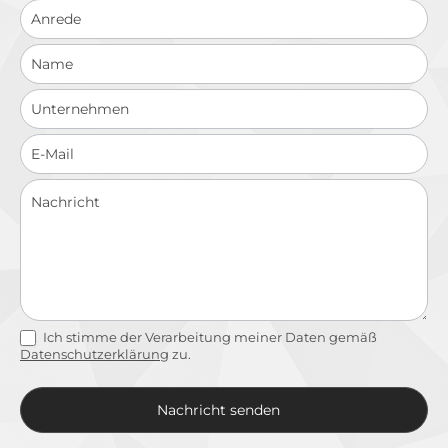
Schnellkontakt
Ich stimme der Verarbeitung meiner Daten gemäß
Datenschutzerklärung
zu.
Nachricht senden