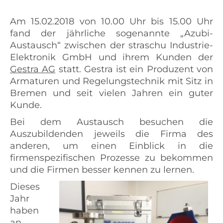
Am 15.02.2018 von 10.00 Uhr bis 15.00 Uhr
fand der jährliche sogenannte „Azubi-
Austausch“ zwischen der straschu Industrie-
Elektronik GmbH und ihrem Kunden der
Gestra AG
statt. Gestra ist ein Produzent von
Armaturen und Regelungstechnik mit Sitz in
Bremen und seit vielen Jahren ein guter
Kunde.
Bei dem Austausch besuchen die
Auszubildenden jeweils die Firma des
anderen, um einen Einblick in die
firmenspezifischen Prozesse zu bekommen
und die Firmen besser kennen zu lernen.
Dieses
Jahr
haben
an