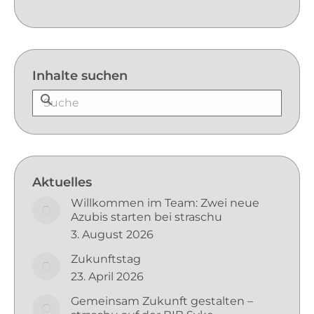
Inhalte suchen
Aktuelles
Willkommen im Team: Zwei neue
Azubis starten bei straschu
3. August 2026
Zukunftstag
23. April 2026
Gemeinsam Zukunft gestalten –