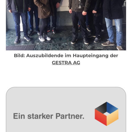
Bild: Auszubildende im Haupteingang der
GESTRA AG