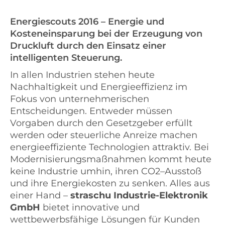
Energiescouts 2016 – Energie und
Kosteneinsparung bei der Erzeugung von
Druckluft durch den Einsatz einer
intelligenten Steuerung.
In allen Industrien stehen heute
Nachhaltigkeit und Energieeffizienz im
Fokus von unternehmerischen
Entscheidungen. Entweder müssen
Vorgaben durch den Gesetzgeber erfüllt
werden oder steuerliche Anreize machen
energieeffiziente Technologien attraktiv. Bei
Modernisierungsmaßnahmen kommt heute
keine Industrie umhin, ihren CO2–Ausstoß
und ihre Energiekosten zu senken. Alles aus
einer Hand –
straschu
Industrie-Elektronik
GmbH
bietet innovative und
wettbewerbsfähige Lösungen für Kunden