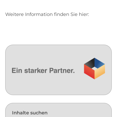
Weitere Information finden Sie hier:
Inhalte suchen