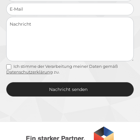
Ich stimme der Verarbeitung meiner Daten gemäß
Datenschutzerklärung
zu.
Nachricht senden
Alternative: