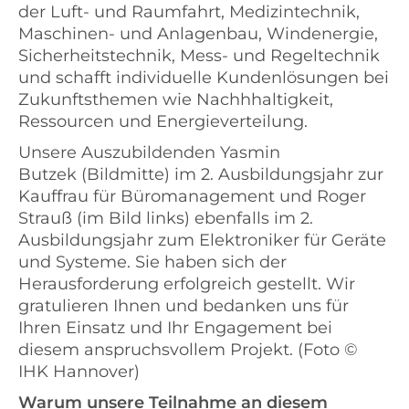
der Luft- und Raumfahrt, Medizintechnik,
Maschinen- und Anlagenbau, Windenergie,
Sicherheitstechnik, Mess- und Regeltechnik
und schafft individuelle Kundenlösungen bei
Zukunftsthemen wie Nachhhaltigkeit,
Ressourcen und Energieverteilung.
Unsere Auszubildenden Yasmin
Butzek (Bildmitte) im 2. Ausbildungsjahr zur
Kauffrau für Büromanagement und Roger
Strauß (im Bild links) ebenfalls im 2.
Ausbildungsjahr zum Elektroniker für Geräte
und Systeme. Sie haben sich der
Herausforderung erfolgreich gestellt. Wir
gratulieren Ihnen und bedanken uns für
Ihren Einsatz und Ihr Engagement bei
diesem anspruchsvollem Projekt. (Foto ©
IHK Hannover)
Warum unsere Teilnahme an diesem