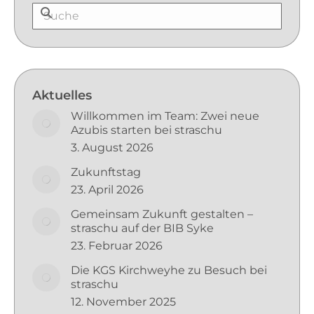
Aktuelles
Willkommen im Team: Zwei neue
Azubis starten bei straschu
3. August 2026
Zukunftstag
23. April 2026
Gemeinsam Zukunft gestalten –
straschu auf der BIB Syke
23. Februar 2026
Die KGS Kirchweyhe zu Besuch bei
straschu
12. November 2025