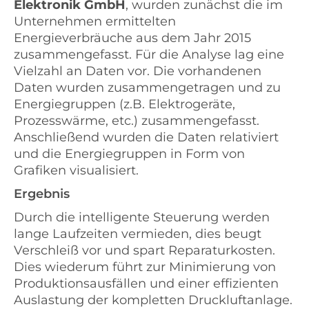
Elektronik GmbH
, wurden zunächst die im
Unternehmen ermittelten
Energieverbräuche aus dem Jahr 2015
zusammengefasst. Für die Analyse lag eine
Vielzahl an Daten vor. Die vorhandenen
Daten wurden zusammengetragen und zu
Energiegruppen (z.B. Elektrogeräte,
Prozesswärme, etc.) zusammengefasst.
Anschließend wurden die Daten relativiert
und die Energiegruppen in Form von
Grafiken visualisiert.
Ergebnis
Durch die intelligente Steuerung werden
lange Laufzeiten vermieden, dies beugt
Verschleiß vor und spart Reparaturkosten.
Dies wiederum führt zur Minimierung von
Produktionsausfällen und einer effizienten
Auslastung der kompletten Druckluftanlage.