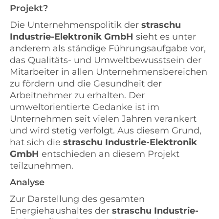
Projekt?
Die Unternehmenspolitik der
straschu
Industrie-Elektronik GmbH
sieht es unter
anderem als ständige Führungsaufgabe vor,
das Qualitäts- und Umweltbewusstsein der
Mitarbeiter in allen Unternehmensbereichen
zu fördern und die Gesundheit der
Arbeitnehmer zu erhalten. Der
umweltorientierte Gedanke ist im
Unternehmen seit vielen Jahren verankert
und wird stetig verfolgt. Aus diesem Grund,
hat sich die
straschu Industrie-Elektronik
GmbH
entschieden an diesem Projekt
teilzunehmen.
Analyse
Zur Darstellung des gesamten
Energiehaushaltes der
straschu Industrie-