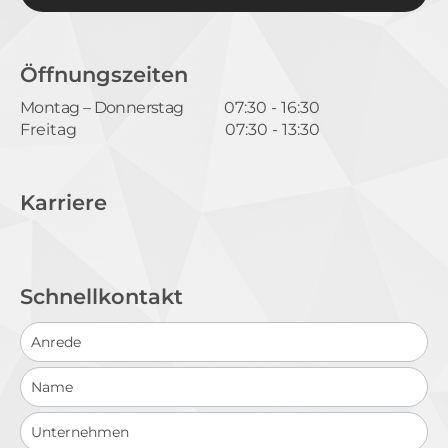
Öffnungszeiten
Montag – Donnerstag
07:30 - 16:30
Freitag
07:30 - 13:30
Karriere
Schnellkontakt
Schnellkontakt