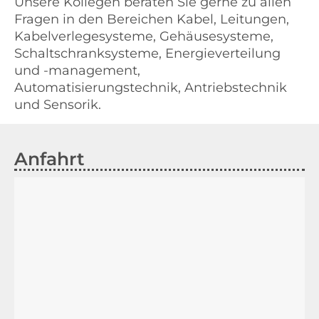
Unsere Kollegen beraten Sie gerne zu allen
Fragen in den Bereichen Kabel, Leitungen,
Kabelverlegesysteme, Gehäusesysteme,
Schaltschranksysteme, Energieverteilung
und -management,
Automatisierungstechnik, Antriebstechnik
und Sensorik.
Anfahrt