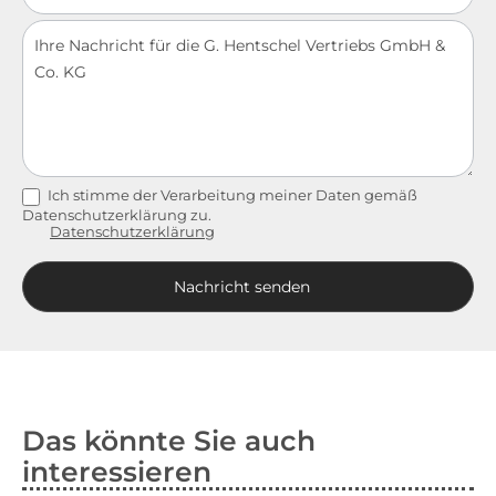
Ich stimme der Verarbeitung meiner Daten gemäß
Datenschutzerklärung zu.
Datenschutzerklärung
Nachricht senden
Alternative:
Das könnte Sie auch
interessieren