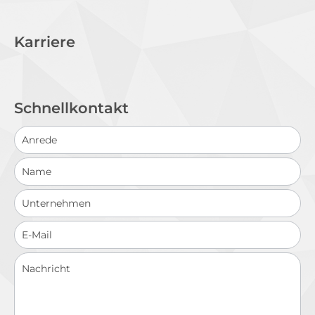
Karriere
Schnellkontakt
Schnellkontakt