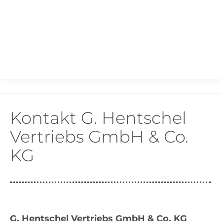
Kontakt G. Hentschel
Vertriebs GmbH & Co.
KG
G. Hentschel Vertriebs GmbH & Co. KG