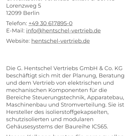
Lorenzweg 5
12099 Berlin
Telefon:
+49 30 617895-0
E-Mail:
info@hentschel-vertrieb.de
Website:
hentschel-vertrieb.de
Die G. Hentschel Vertriebs GmbH & Co. KG
beschäftigt sich mit der Planung, Beratung
und dem Vertrieb von elektrischen und
mechanischen Komponenten für die
Bereiche Steuerungstechnik, Apparatebau,
Maschinenbau und Stromverteilung. Sie ist
Hersteller des isolierstoffgekapselten,
schutzisolierten und modularen
Gehäusesystems der Baureihe ICS65.