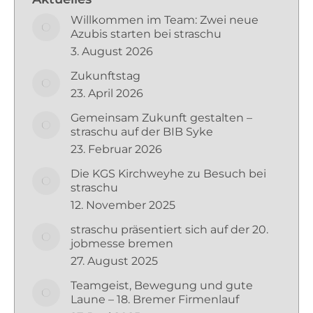
Willkommen im Team: Zwei neue
Azubis starten bei straschu
3. August 2026
Zukunftstag
23. April 2026
Gemeinsam Zukunft gestalten –
straschu auf der BIB Syke
23. Februar 2026
Die KGS Kirchweyhe zu Besuch bei
straschu
12. November 2025
straschu präsentiert sich auf der 20.
jobmesse bremen
27. August 2025
Teamgeist, Bewegung und gute
Laune – 18. Bremer Firmenlauf