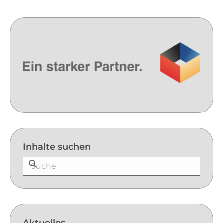
Inhalte suchen
Aktuelles