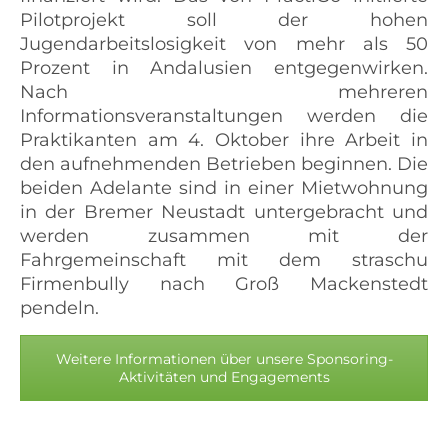
Pilotprojekt soll der hohen
Jugendarbeitslosigkeit von mehr als 50
Prozent in Andalusien entgegenwirken.
Nach mehreren
Informationsveranstaltungen werden die
Praktikanten am 4. Oktober ihre Arbeit in
den aufnehmenden Betrieben beginnen. Die
beiden Adelante sind in einer Mietwohnung
in der Bremer Neustadt untergebracht und
werden zusammen mit der
Fahrgemeinschaft mit dem straschu
Firmenbully nach Groß Mackenstedt
pendeln.
Weitere Informationen über unsere Sponsoring-
Aktivitäten und Engagements