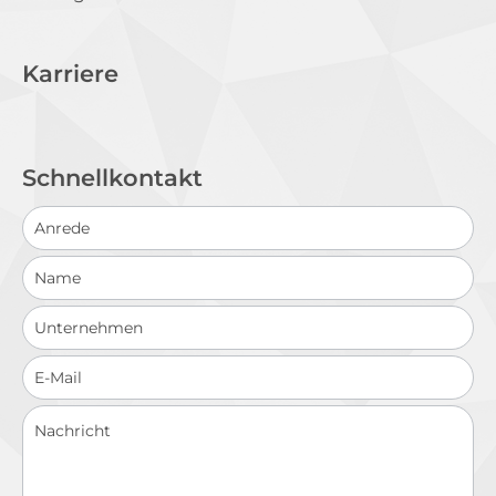
Karriere
Schnellkontakt
Schnellkontakt